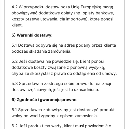
4.2 W przypadku dostaw poza Unię Europejską mogą
obowiązywać dodatkowe opłaty (np. opłaty bankowe,
koszty przewalutowania, cła importowe), które ponosi
klient.
5) Warunki dostawy:
5.1 Dostawa odbywa się na adres podany przez klienta
podczas składania zamówienia.
5.2 Jeśli dostawa nie powiedzie się, klient ponosi
dodatkowe koszty związane z ponowną wysyłką,
chyba że skorzystał z prawa do odstąpienia od umowy.
5.3 Sprzedawca zastrzega sobie prawo do realizacji
dostaw częściowych, jeśli jest to uzasadnione.
6) Zgodność i gwarancje prawne:
6.1 Sprzedawca zobowiązany jest dostarczyć produkt
wolny od wad i zgodny z opisem zamówienia.
6.2 Jeśli produkt ma wady, klient musi powiadomić o