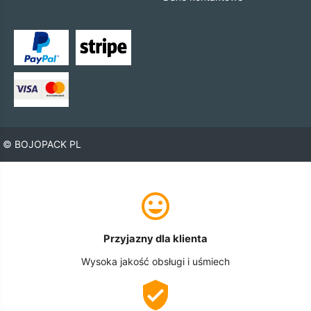
© BOJOPACK PL
Przyjazny dla klienta
Wysoka jakość obsługi i uśmiech