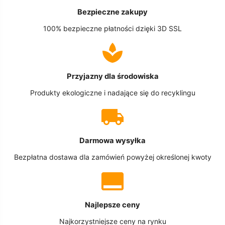
Bezpieczne zakupy
100% bezpieczne płatności dzięki 3D SSL
Przyjazny dla środowiska
Produkty ekologiczne i nadające się do recyklingu
Darmowa wysyłka
Bezpłatna dostawa dla zamówień powyżej określonej kwoty
Najlepsze ceny
Najkorzystniejsze ceny na rynku