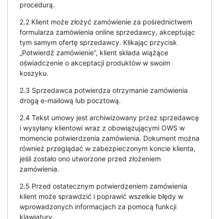
procedurą.
2.2 Klient może złożyć zamówienie za pośrednictwem
formularza zamówienia online sprzedawcy, akceptując
tym samym ofertę sprzedawcy. Klikając przycisk
„Potwierdź zamówienie”, klient składa wiążące
oświadczenie o akceptacji produktów w swoim
koszyku.
2.3 Sprzedawca potwierdza otrzymanie zamówienia
drogą e-mailową lub pocztową.
2.4 Tekst umowy jest archiwizowany przez sprzedawcę
i wysyłany klientowi wraz z obowiązującymi OWS w
momencie potwierdzenia zamówienia. Dokument można
również przeglądać w zabezpieczonym koncie klienta,
jeśli zostało ono utworzone przed złożeniem
zamówienia.
2.5 Przed ostatecznym potwierdzeniem zamówienia
klient może sprawdzić i poprawić wszelkie błędy w
wprowadzonych informacjach za pomocą funkcji
klawiatury.