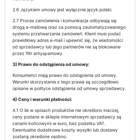
2.6 Językiem umowy jest wyłącznie język polski.
2.7 Proces zamówienia i komunikacja odbywają się
drogą e-mailową oraz za pomocą zautomatyzowanego
systemu przetwarzania zamówień. Klient musi podać
prawidłowy adres e-mail i upewnić się, że wiadomości
od sprzedawcy lub jego partnerów nie są blokowane
przez filtr antyspamowy.
3) Prawo do odstąpienia od umowy:
Konsumenci mają prawo do odstąpienia od umowy.
Warunki skorzystania z tego prawa są szczegółowo
opisane w polityce odstąpienia od umowy sprzedawcy.
4) Ceny i warunki płatności:
4.1 O ile w opisach produktów nie określono inaczej,
ceny podane w sklepie internetowym sprzedawcy są
cenami końcowymi w euro, bez podatku VAT.
Ewentualne dodatkowe koszty wysyłki lub dostawy
zostaną określone osobno.