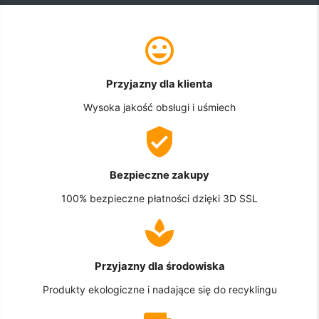
Przyjazny dla klienta
Wysoka jakość obsługi i uśmiech
Bezpieczne zakupy
100% bezpieczne płatności dzięki 3D SSL
Przyjazny dla środowiska
Produkty ekologiczne i nadające się do recyklingu