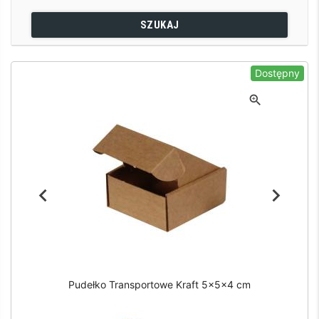
SZUKAJ
Dostępny
Pudełko Transportowe Kraft 5x5x4 cm