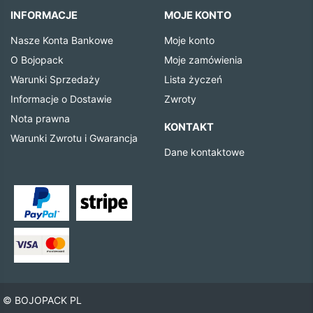
INFORMACJE
MOJE KONTO
Nasze Konta Bankowe
Moje konto
O Bojopack
Moje zamówienia
Warunki Sprzedaży
Lista życzeń
Informacje o Dostawie
Zwroty
Nota prawna
KONTAKT
Warunki Zwrotu i Gwarancja
Dane kontaktowe
© BOJOPACK PL