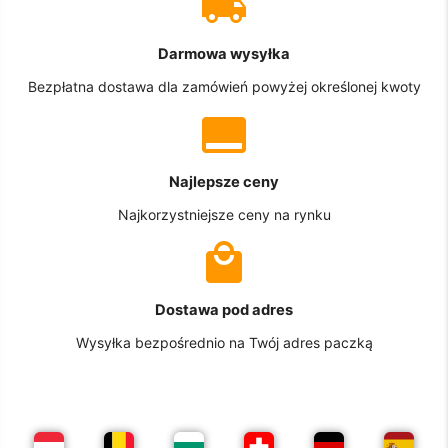
Darmowa wysyłka
Bezpłatna dostawa dla zamówień powyżej określonej kwoty
Najlepsze ceny
Najkorzystniejsze ceny na rynku
Dostawa pod adres
Wysyłka bezpośrednio na Twój adres paczką