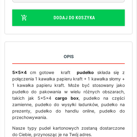
DODAJ DO KOSZYKA
OPIS
5x5x4
cm gotowe kraft
pudełko
składa się z
połączenia 1 kawałka papieru kraft + 1 kawałka słomy +
1 kawałka papieru kraft. Może być stosowany jako
pudełko do pakowania w wielu różnych obszarach,
takich jak 5x5x4
cargo box
, pudełko na części
zamienne, pudełko do wysyłki ładunków, pudełko na
prezenty, pudełko do handlu online, pudełko do
przechowywania.
Nasze typy pudeł kartonowych zostaną dostarczone
do Ciebie, przynosząc je na Twój adres.